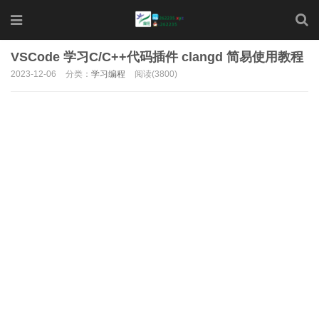
VSCode 学习C/C++代码插件 clangd 简易使用教程
2023-12-06
分类：
学习编程
阅读(3800)