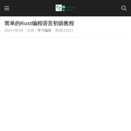
简单的Rust编程语言初级教程
2024-09-09
分类：
学习编程
阅读(1551)