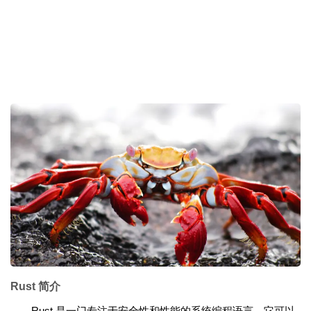
Rust 简介
Rust 是一门专注于安全性和性能的系统编程语言。它可以