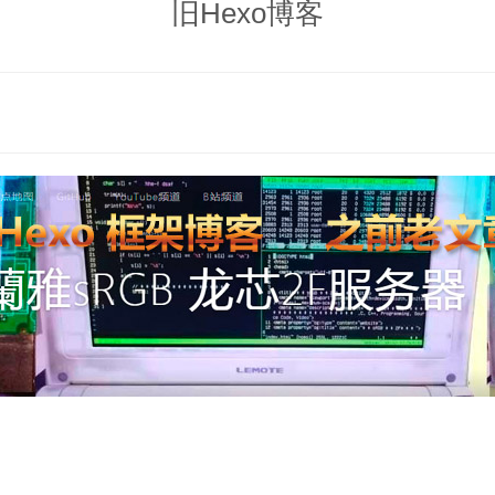
旧Hexo博客