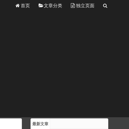
首页
文章分类
独立页面
最新文章