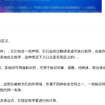
的定义。
文件），它们包含一些声明。它们会经过翻译变成可执行程序，在操
或其他自立程序，这种情况下入口点是实现定义的）。
键词。其他词可用做标识符，可用于标识对象、函数、结构体、联合体
，这部分被称为它的作用域，并属于四种命名空间之一。一些标识
指代同一实体。
含表达式，它指定程序要进行的计算。