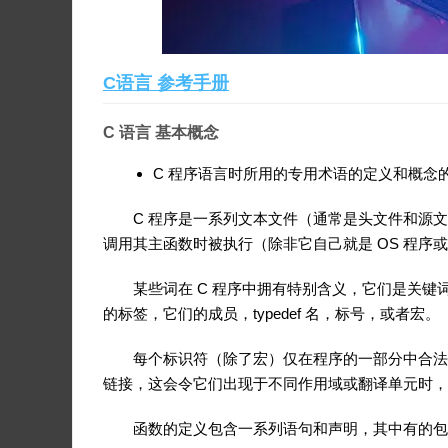
C语言 参考手册
C 语言 基本概念
C 程序语言时所用的专用术语的定义和概念
C 程序是一系列文本文件（通常是头文件和源
调用其主函数时被执行（除非它自己就是 OS 程序
某些词在 C 程序中拥有特别含义，它们是关
的标签，它们的成员，typedef 名，标号，或者宏。
每个标识符（除了宏）仅在程序的一部分中合法
链接，这会令它们出现于不同作用域或翻译单元时，
函数的定义包含一系列语句和声明，其中有的包