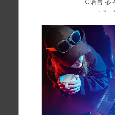
C语言 参
2024-10-0