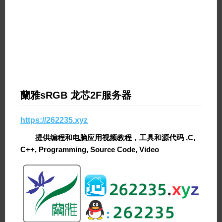
蘭雅sRGB 龙芯2F服务器
https://262235.xyz
提供编程和电脑应用视频教程，工具和源代码 ,C,
C++, Programming, Source Code, Video