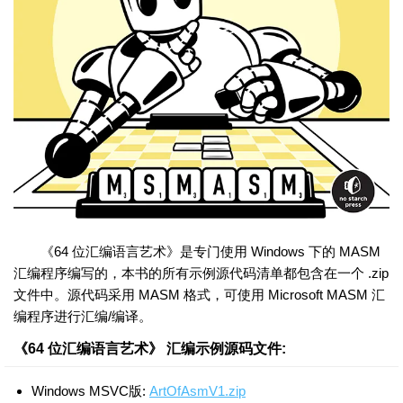
《64 位汇编语言艺术》是专门使用 Windows 下的 MASM
汇编程序编写的，本书的所有示例源代码清单都包含在一个 .zip
文件中。源代码采用 MASM 格式，可使用 Microsoft MASM 汇
编程序进行汇编/编译。
《64 位汇编语言艺术》 汇编示例源码文件:
Windows MSVC版:
ArtOfAsmV1.zip