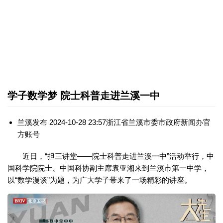
学子数学梦 院士科普走进兰溪一中
兰溪发布 2024-10-28 23:57浙江省兰溪市委市政府新闻办官
方账号
近日，“担三讲堂——院士科普走进兰溪一中”活动举行，中
国科学院院士、中国科协副主席袁亚湘来到兰溪市第一中学，
以“数学漫谈”为题，为广大学子带来了一场精彩的讲座。