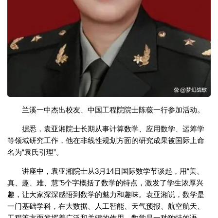
兰溪一中杰出校友、中国工程院院士陈薇一行参加活动。
据悉，袁亚湘院士长期从事计算数学、应用数学、运筹学
等领域研究工作，他在非线性规划方面的研究成果被国际上命
名为“袁氏引理”。
讲座中，袁亚湘院士从3月14日国际数学节谈起，用“美、
真、趣、难、慧”5个字概括了数学的特点，激发了学生浓厚兴
趣，让大家深深感悟到数学的魅力和趣味。袁亚湘说，数学是
一门基础学科，在大数据、人工智能、天气预报、航空航天、
工程等方面发挥着广泛和关键的作用。数学是一种独特的语