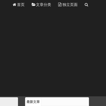
首页
文章分类
独立页面
最新文章