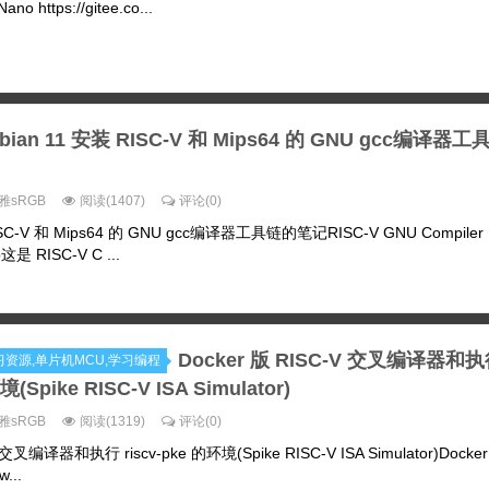
o https://gitee.co...
bian 11 安装 RISC-V 和 Mips64 的 GNU gcc编译器
雅sRGB
阅读(1407)
评论(0)
ISC-V 和 Mips64 的 GNU gcc编译器工具链的笔记RISC-V GNU Compiler
b这是 RISC-V C ...
Docker 版 RISC-V 交叉编译器和
ux学习资源,单片机MCU,学习编程
境(Spike RISC-V ISA Simulator)
雅sRGB
阅读(1319)
评论(0)
 交叉编译器和执行 riscv-pke 的环境(Spike RISC-V ISA Simulator)Docker 
...