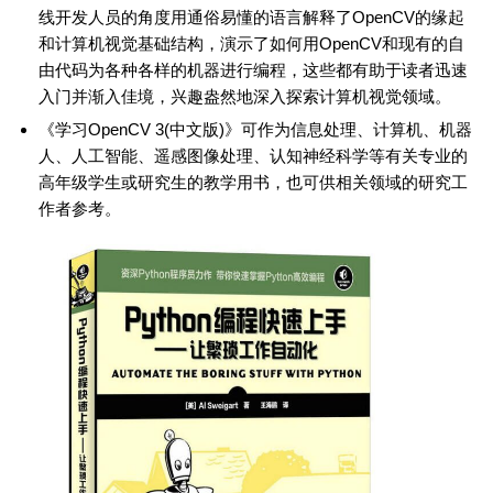
线开发人员的角度用通俗易懂的语言解释了OpenCV的缘起
和计算机视觉基础结构，演示了如何用OpenCV和现有的自
由代码为各种各样的机器进行编程，这些都有助于读者迅速
入门并渐入佳境，兴趣盎然地深入探索计算机视觉领域。
《学习OpenCV 3(中文版)》可作为信息处理、计算机、机器
人、人工智能、遥感图像处理、认知神经科学等有关专业的
高年级学生或研究生的教学用书，也可供相关领域的研究工
作者参考。