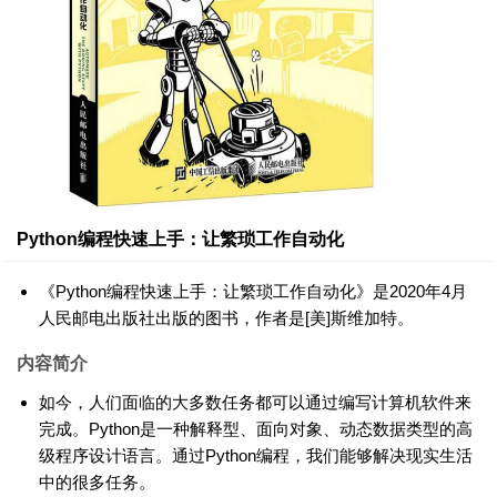
Python编程快速上手：让繁琐工作自动化
《Python编程快速上手：让繁琐工作自动化》是2020年4月
人民邮电出版社出版的图书，作者是[美]斯维加特。
内容简介
如今，人们面临的大多数任务都可以通过编写计算机软件来
完成。Python是一种解释型、面向对象、动态数据类型的高
级程序设计语言。通过Python编程，我们能够解决现实生活
中的很多任务。