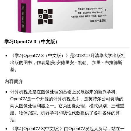
学习OpenCV 3（中文版）
《学习OpenCV 3（中文版）》是2018年7月清华大学出版社
出版的图书，作者是[美]安德里安 · 凯勒、 加里 · 布拉德斯
基。
内容简介
计算机视觉是在图像处理的基础上发展起来的新兴学科。
OpenCV是一个开源的计算机视觉库，是英特尔公司资助的
两大图像处理利器之一。它为图像处理、模式识别、三维重
建、物体跟踪、机器学习和线性代数提供了各种各样的算
法。
《学习OpenCV 3(中文版)》由OpenCV发起人所写，站在一