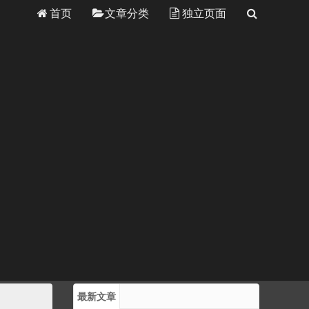
首页
文章分类
独立页面
最新文章