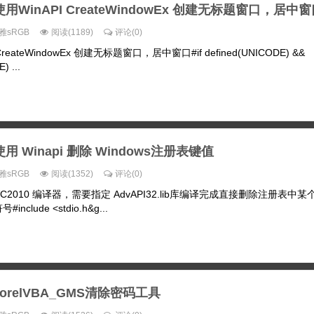
 使用WinAPI CreateWindowEx 创建无标题窗口，居中
雅sRGB
阅读(1189)
评论(0)
CreateWindowEx 创建无标题窗口，居中窗口 #if defined(UNICODE) &&
) ...
使用 Winapi 删除 Windows注册表键值
雅sRGB
阅读(1352)
评论(0)
使用 VC2010 编译器，需要指定 AdvAPI32.lib库编译完成直接删除注册表中
include <stdio.h&g...
orelVBA_GMS清除密码工具