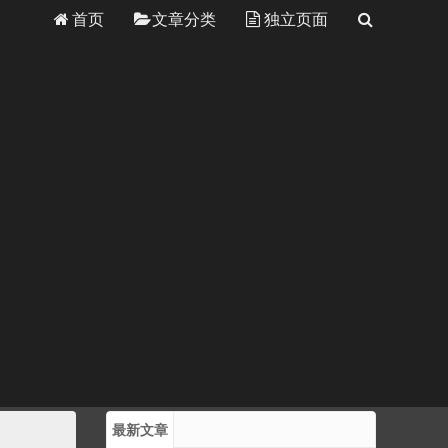
首页
文章分类
独立页面
最新文章