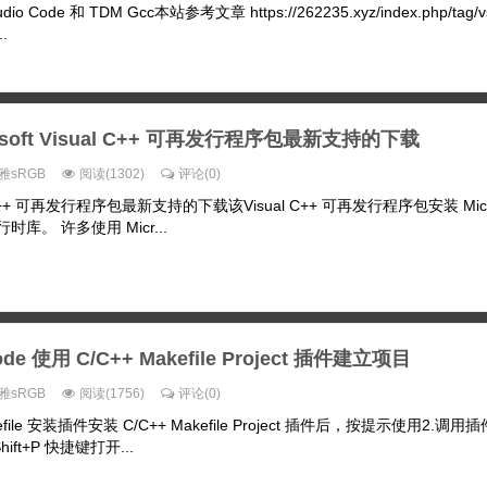
dio Code 和 TDM Gcc本站参考文章 https://262235.xyz/index.php/tag/
..
osoft Visual C++ 可再发行程序包最新支持的下载
雅sRGB
阅读(1302)
评论(0)
ual C++ 可再发行程序包最新支持的下载该Visual C++ 可再发行程序包安装 Micro
运行时库。 许多使用 Micr...
ode 使用 C/C++ Makefile Project 插件建立项目
雅sRGB
阅读(1756)
评论(0)
kefile 安装插件安装 C/C++ Makefile Project 插件后，按提示使用2.调
Shift+P 快捷键打开...