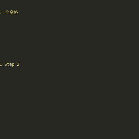
一个空格
