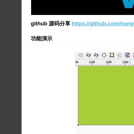
github 源码分享
https://github.com/hon
功能演示