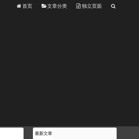
首页
文章分类
独立页面
最新文章