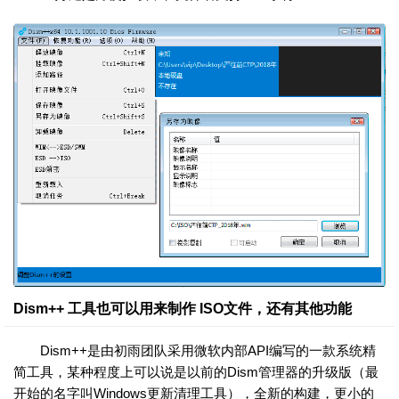
Dism++ 工具也可以用来制作 ISO文件，还有其他功能
Dism++是由初雨团队采用微软内部API编写的一款系统精
简工具，某种程度上可以说是以前的Dism管理器的升级版（最
开始的名字叫Windows更新清理工具），全新的构建，更小的