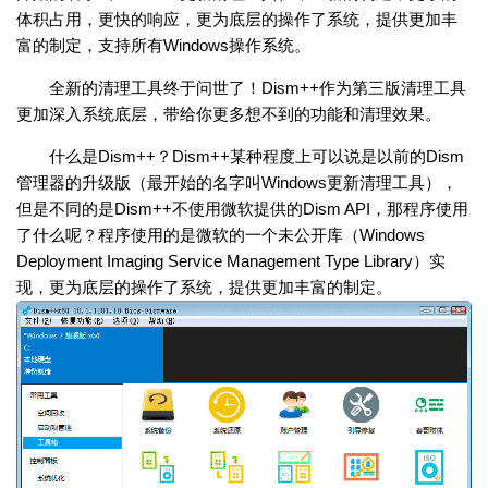
体积占用，更快的响应，更为底层的操作了系统，提供更加丰
富的制定，支持所有Windows操作系统。
全新的清理工具终于问世了！Dism++作为第三版清理工具
更加深入系统底层，带给你更多想不到的功能和清理效果。
什么是Dism++？Dism++某种程度上可以说是以前的Dism
管理器的升级版（最开始的名字叫Windows更新清理工具），
但是不同的是Dism++不使用微软提供的Dism API，那程序使用
了什么呢？程序使用的是微软的一个未公开库（Windows
Deployment Imaging Service Management Type Library）实
现，更为底层的操作了系统，提供更加丰富的制定。