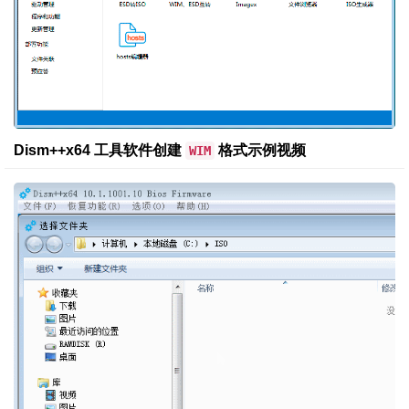
Dism++x64 工具软件创建
格式示例视频
WIM