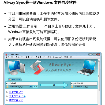
Allway Sync是一款Windows 文件同步软件
可以用来同步备份，工作中的经常添加和修改的目录或硬盘
分区，可以自动替换和删除文件。
适用场景:工作目录，一个目录上百G数据，文件几十万，
Windows直接复制可能直接嗝屁。
如果当前硬盘出现复制缓慢，可以使用旧备份迁移到新硬
盘，然后从坏硬盘同步到新硬盘，降低数据的丢失