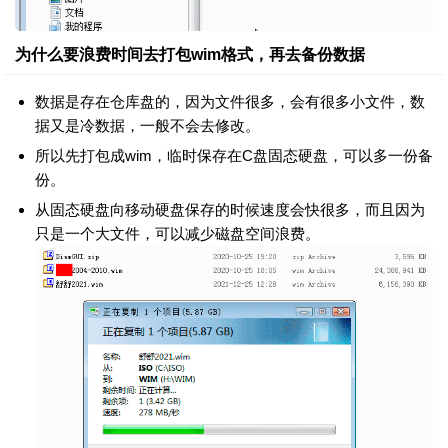
为什么要浪费时间去打包wim格式，再去备份数据
数据是存在仓库盘的，因为文件很多，会有很多小文件，数
据又是冷数据，一般不会去修改。
所以先打包成wim，临时保存在C盘固态硬盘，可以多一份备
份。
从固态硬盘向移动硬盘保存的时候速度会快很多，而且因为
只是一个大文件，可以减少磁盘空间浪费。