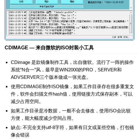
CDIMAGE — 来自微软的ISO封装小工具
CDimage 是款镜像制作工具，出自微软。流行了一阵的操作
系统“N合一”风，最早是WIN2000的PRO，SERVER和
ADVSERVER三个版本做成一张光盘。
使用CDIMAGE制作ISO镜像，如果工作目录存在很多重复文
件，软件会扫描文件hash值，使用链接方式保存副本，可以
减少占用空间。
如果工作目录是冷数据，一般不会去修改，使用ISO会比较
方便，能大幅度减少空间占用。
缺点: 不完全支持utf-8字符，如果有日文或某些空格，打包镜
像会错误