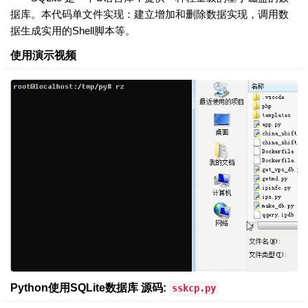
据库。本代码单文件实现：建立增加和删除数据实现，调用数
据生成实用的Shell脚本等。
使用演示视频
Python使用SQLite数据库 源码:
sskcp.py