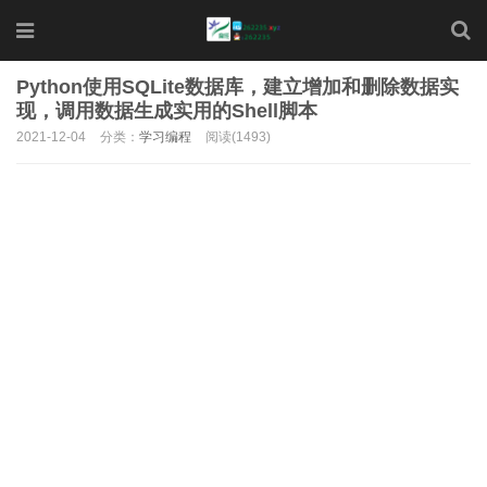
Python使用SQLite数据库，建立增加和删除数据实
现，调用数据生成实用的Shell脚本
2021-12-04
分类：
学习编程
阅读(1493)