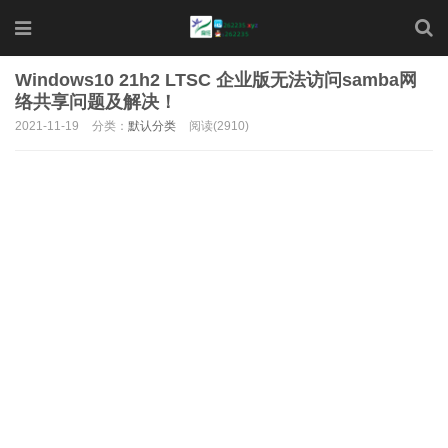
Windows10 21h2 LTSC 企业版无法访问samba网
络共享问题及解决！
2021-11-19
分类：
默认分类
阅读(2910)