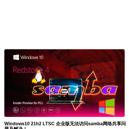
Windows10 21h2 LTSC 企业版无法访问samba网络共享问
题及解决！