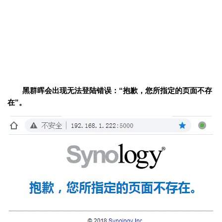
黑群晖会出现无法登陆错误：“抱歉，您所指定的页面不存
在”。