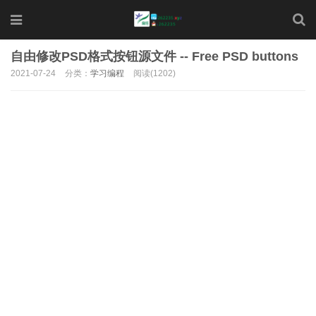
自由修改PSD格式按钮源文件 -- Free PSD buttons
2021-07-24
分类：
学习编程
阅读(1202)