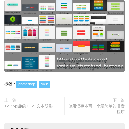
标签：
photoshop
web
上一篇
下一篇
12 个有趣的 CSS 文本阴影
使用记事本写一个最简单的语音
程序