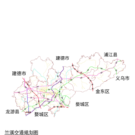
兰溪交通规划图