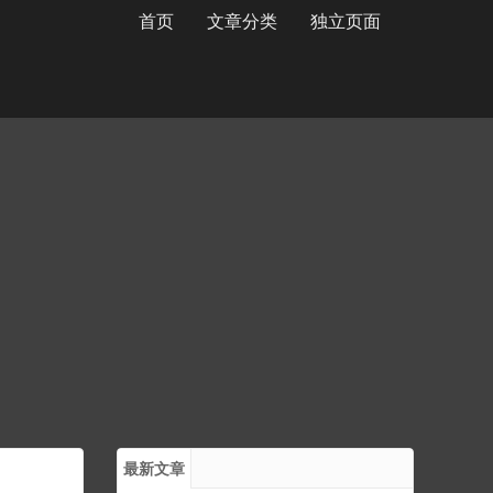
首页
文章分类
独立页面
最新文章