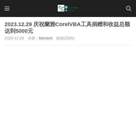
2023.12.29 庆祝蘭雅CorelVBA工具捐赠和收益总额
达到5000元
2023-12-29
分类：
Moment
阅读(2565)