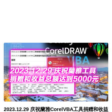
2023.12.29 庆祝蘭雅CorelVBA工具捐赠和收益