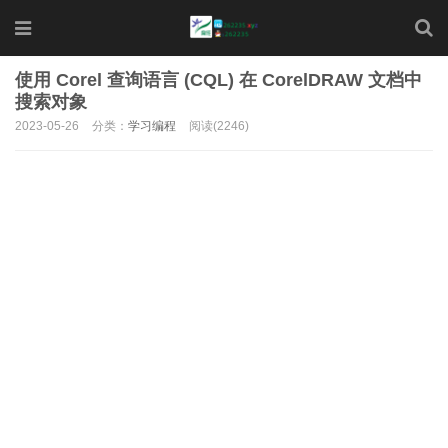
使用 Corel 查询语言 (CQL) 在 CorelDRAW 文档中
搜索对象
2023-05-26
分类：
学习编程
阅读(2246)