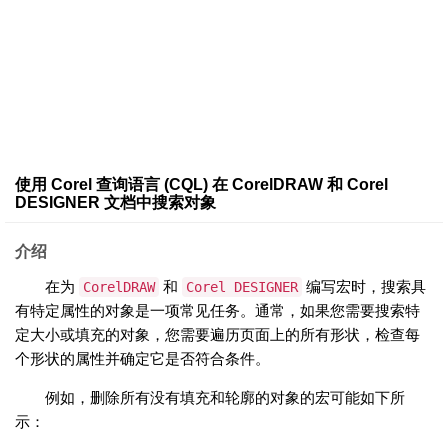
使用 Corel 查询语言 (CQL) 在 CorelDRAW 和 Corel
DESIGNER 文档中搜索对象
介绍
在为
和
编写宏时，搜索具
CorelDRAW
Corel DESIGNER
有特定属性的对象是一项常见任务。通常，如果您需要搜索特
定大小或填充的对象，您需要遍历页面上的所有形状，检查每
个形状的属性并确定它是否符合条件。
例如，删除所有没有填充和轮廓的对象的宏可能如下所
示：