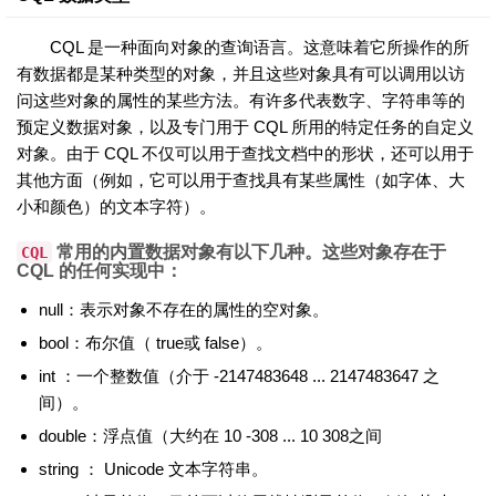
CQL 是一种面向对象的查询语言。这意味着它所操作的所
有数据都是某种类型的对象，并且这些对象具有可以调用以访
问这些对象的属性的某些方法。有许多代表数字、字符串等的
预定义数据对象，以及专门用于 CQL 所用的特定任务的自定义
对象。由于 CQL 不仅可以用于查找文档中的形状，还可以用于
其他方面（例如，它可以用于查找具有某些属性（如字体、大
小和颜色）的文本字符）。
常用的内置数据对象有以下几种。这些对象存在于
CQL
CQL 的任何实现中：
null：表示对象不存在的属性的空对象。
bool：布尔值（ true或 false）。
int ：一个整数值（介于 -2147483648 ... 2147483647 之
间）。
double：浮点值（大约在 10 -308 ... 10 308之间
string ： Unicode 文本字符串。