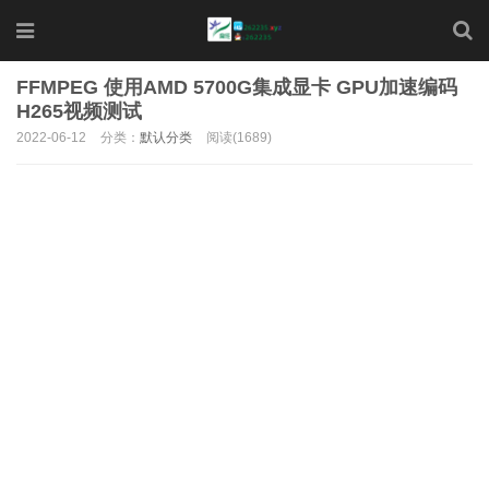
FFMPEG 使用AMD 5700G集成显卡 GPU加速编码
H265视频测试
2022-06-12
分类：
默认分类
阅读(1689)