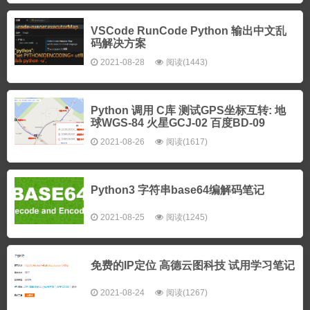
VSCode RunCode Python 输出中文乱
码解决方案
2021-08-28
阅读(1443)
Python 调用 C库 测试GPS坐标互转: 地
球WGS-84 火星GCJ-02 百度BD-09
2021-08-26
阅读(1617)
Python3 字符串base64编解码笔记
2021-08-25
阅读(1245)
免费的IP定位 高德云图科技 试用学习笔记
2021-08-24
阅读(1267)