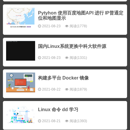
Pytyhon 使用百度地图API 进行 IP普通定
位和地图显示
2021-08-23
阅读(1778)
国内Linux系统更换中科大软件源
2021-08-23
阅读(1331)
构建多平台 Docker 镜像
2021-08-22
阅读(1879)
Linux 命令 dd 学习
2021-08-21
阅读(1393)