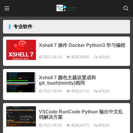
专业软件
Xshell 7 操作 Docker Python3 学习编程
2021-09-10
阅读(1699)
评论(0)
Xshell 7 颜色主题设置成和
git_bash(mintty)相同
2021-09-09
阅读(2171)
评论(0)
VSCode RunCode Python 输出中文乱
码解决方案
2021-08-28
阅读(1437)
评论(0)