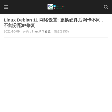
Linux Debian 11 网络设置: 更换硬件后网卡不同，
不能分配IP修复
2021-10-09
分类：
linux学习资源
阅读(2853)