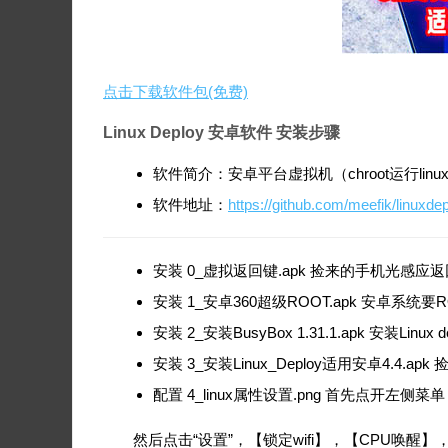
点击下载软件包(免费)
Linux Deploy 安卓软件 安装步骤
软件简介：安卓平台虚拟机（chroot运行lin
软件地址：
https://github.com/meefik/linuxde
安装 0_虚拟返回键.apk 捡来的手机光感
安装 1_安卓360超级ROOT.apk 安
安装 2_安装BusyBox 1.31.1.apk 安装L
安装 3_安装Linux_Deploy适用安卓4.4.
配置 4_linux属性设置.png 首先点开左侧菜单
然后点击“设置”，【锁定wifi】，【CPU唤醒】