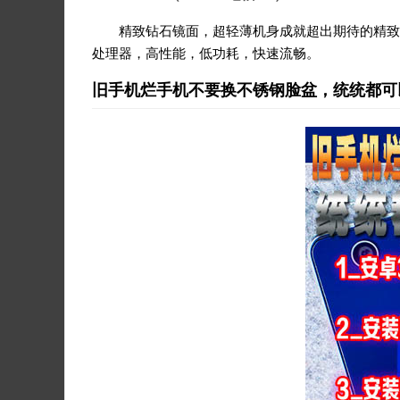
精致钻石镜面，超轻薄机身成就超出期待的精致
处理器，高性能，低功耗，快速流畅。
旧手机烂手机不要换不锈钢脸盆，统统都可