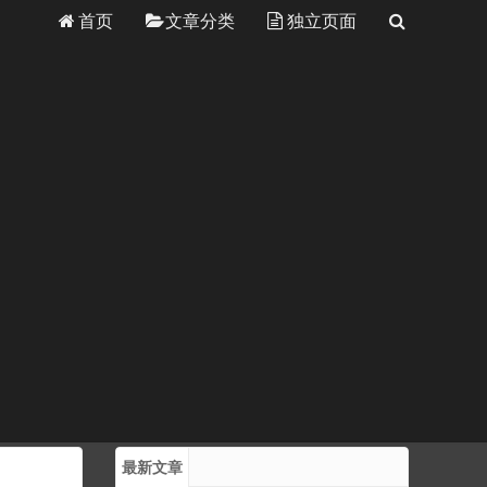
首页
文章分类
独立页面
最新文章