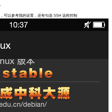
。
可以参考我的设置，还有勾选 SSH 远程控制