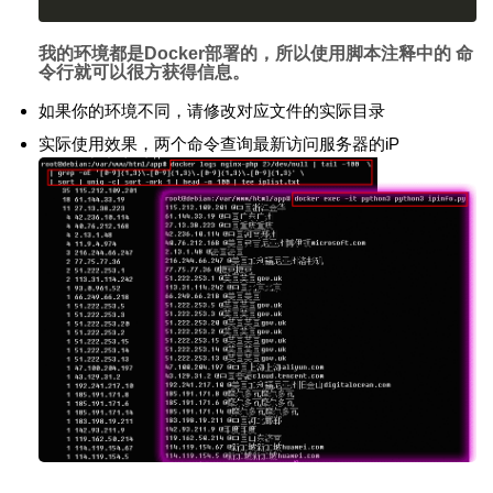
我的环境都是Docker部署的，所以使用脚本注释中的 命
令行就可以很方获得信息。
如果你的环境不同，请修改对应文件的实际目录
实际使用效果，两个命令查询最新访问服务器的iP