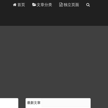
首页
文章分类
独立页面
最新文章