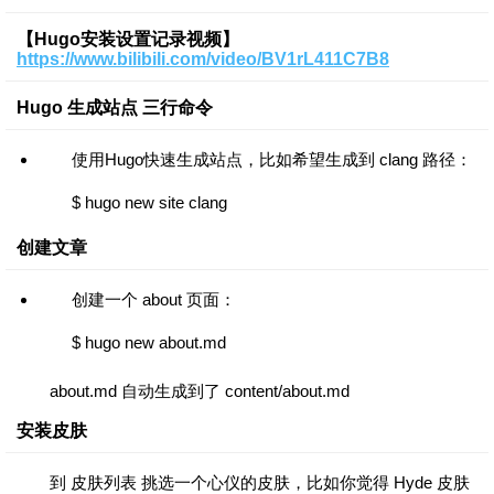
【Hugo安装设置记录视频】
https://www.bilibili.com/video/BV1rL411C7B8
Hugo 生成站点 三行命令
使用Hugo快速生成站点，比如希望生成到 clang 路径：
$ hugo new site clang
创建文章
创建一个 about 页面：
$ hugo new about.md
about.md 自动生成到了 content/about.md
安装皮肤
到 皮肤列表 挑选一个心仪的皮肤，比如你觉得 Hyde 皮肤