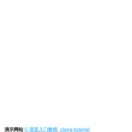
演示网站
C 语言入门教程_clang-tutorial