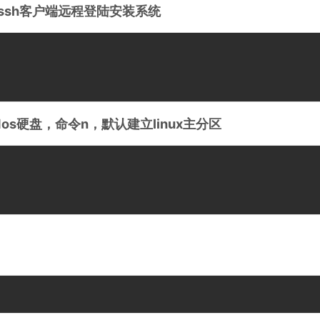
ssh客户端远程登陆安装系统
dos硬盘，命令n，默认建立linux主分区