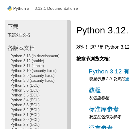
Python
»
3.12.1 Documentation
»
下载
Python 3.1
下载这些文档
欢迎！这里是 Python 3.
各版本文档
Python 3.13 (in development)
按章节浏览文档：
Python 3.12 (stable)
Python 3.11 (stable)
Python 3.
Python 3.10 (security-fixes)
Python 3.9 (security-fixes)
或显示自 2.0 以来的
Python 3.8 (security-fixes)
Python 3.7 (EOL)
教程
Python 3.6 (EOL)
Python 3.5 (EOL)
从这里看起
Python 3.4 (EOL)
Python 3.3 (EOL)
标准库参考
Python 3.2 (EOL)
Python 3.1 (EOL)
放在枕边作为参考
Python 3.0 (EOL)
Python 2.7 (EOL)
语言参考