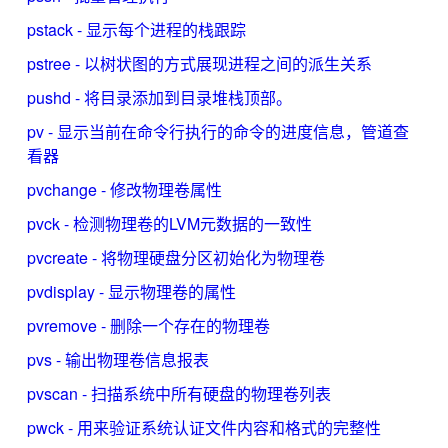
pstack - 显示每个进程的栈跟踪
pstree - 以树状图的方式展现进程之间的派生关系
pushd - 将目录添加到目录堆栈顶部。
pv - 显示当前在命令行执行的命令的进度信息，管道查
看器
pvchange - 修改物理卷属性
pvck - 检测物理卷的LVM元数据的一致性
pvcreate - 将物理硬盘分区初始化为物理卷
pvdisplay - 显示物理卷的属性
pvremove - 删除一个存在的物理卷
pvs - 输出物理卷信息报表
pvscan - 扫描系统中所有硬盘的物理卷列表
pwck - 用来验证系统认证文件内容和格式的完整性