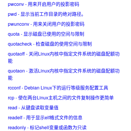
pwconv - 用来开启用户的投影密码
pwd - 显示当前工作目录的绝对路径。
pwunconv - 用来关闭用户的投影密码
quota - 显示磁盘已使用的空间与限制
quotacheck - 检查磁盘的使用空间与限制
quotaoff - 关闭Linux内核中指定文件系统的磁盘配额功
能
quotaon - 激活Linux内核中指定文件系统的磁盘配额功
能
rcconf - Debian Linux下的运行等级服务配置工具
rcp - 使在两台Linux主机之间的文件复制操作更简单
read - 从键盘读取变量值
readelf - 用于显示elf格式文件的信息
readonly - 标记shell变量或函数为只读