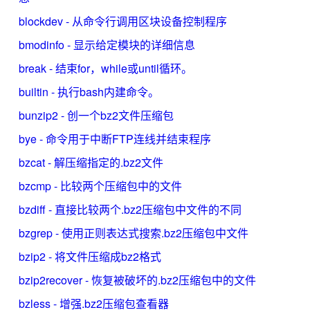
blockdev - 从命令行调用区块设备控制程序
bmodinfo - 显示给定模块的详细信息
break - 结束for，while或until循环。
builtin - 执行bash内建命令。
bunzip2 - 创一个bz2文件压缩包
bye - 命令用于中断FTP连线并结束程序
bzcat - 解压缩指定的.bz2文件
bzcmp - 比较两个压缩包中的文件
bzdiff - 直接比较两个.bz2压缩包中文件的不同
bzgrep - 使用正则表达式搜索.bz2压缩包中文件
bzip2 - 将文件压缩成bz2格式
bzip2recover - 恢复被破坏的.bz2压缩包中的文件
bzless - 增强.bz2压缩包查看器