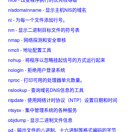
nisdomainname - 显示主机NIS的域名
nl - 为每一个文件添加行号。
nm - 显示二进制目标文件的符号表
nmap - 网络探测和安全审核
nmcli - 地址配置工具
nohup - 将程序以忽略挂起信号的方式运行起来
nologin - 拒绝用户登录系统
nproc - 打印可用的处理器单元数量。
nslookup - 查询域名DNS信息的工具
ntpdate - 使用网络计时协议（NTP）设置日期和时间
ntsysv - 集中管理系统的各种服务
objdump - 显示二进制文件信息
od - 输出文件的八进制、十六进制等格式编码的字节