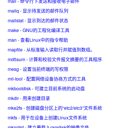
mail - 命令行下发送和接收电子邮件
mailq - 显示待发送的邮件队列
mailstat - 显示到达的邮件状态
make - GNU的工程化编译工具
man - 查看Linux中的指令帮助
mapfile - 从标准输入读取行并赋值到数组。
md5sum - 计算和校验文件报文摘要的工具程序
mesg - 设置当前终端的写权限
mii-tool - 配置网络设备协商方式的工具
mkbootdisk - 可建立目前系统的启动盘
mkdir - 用来创建目录
mke2fs - 创建磁盘分区上的“etc2/etc3”文件系统
mkfs - 用于在设备上创建Linux文件系统
mkinitrd - 建立要载入ramdisk的映像文件