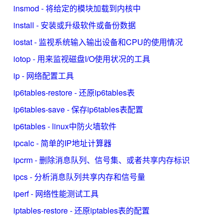
insmod - 将给定的模块加载到内核中
install - 安装或升级软件或备份数据
iostat - 监视系统输入输出设备和CPU的使用情况
iotop - 用来监视磁盘I/O使用状况的工具
ip - 网络配置工具
ip6tables-restore - 还原ip6tables表
ip6tables-save - 保存ip6tables表配置
ip6tables - linux中防火墙软件
ipcalc - 简单的IP地址计算器
ipcrm - 删除消息队列、信号集、或者共享内存标识
ipcs - 分析消息队列共享内存和信号量
iperf - 网络性能测试工具
iptables-restore - 还原iptables表的配置