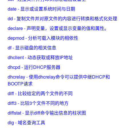
date - 显示或设置系统时间与日期
dd - 复制文件并对原文件的内容进行转换和格式化处理
declare - 声明变量，设置或显示变量的值和属性。
depmod - 分析可载入模块的相依性
df - 显示磁盘的相关信息
dhclient - 动态获取或释放IP地址
dhcpd - 运行DHCP服务器
dhcrelay - 使用dhcrelay命令可以提供中继DHCP和
BOOTP请求
diff - 比较给定的两个文件的不同
diff3 - 比较3个文件不同的地方
diffstat - 显示diff命令输出信息的柱状图
dig - 域名查询工具