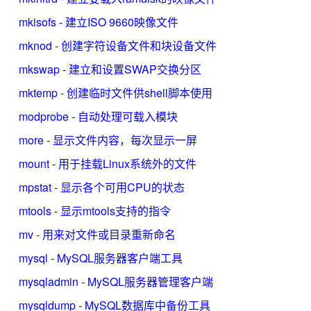
mkisofs - 建立ISO 9660映像文件
mknod - 创建字符设备文件和块设备文件
mkswap - 建立和设置SWAP交换分区
mktemp - 创建临时文件供shell脚本使用
modprobe - 自动处理可载入模块
more - 显示文件内容，每次显示一屏
mount - 用于挂载Linux系统外的文件
mpstat - 显示各个可用CPU的状态
mtools - 显示mtools支持的指令
mv - 用来对文件或目录重新命名
mysql - MySQL服务器客户端工具
mysqladmin - MySQL服务器管理客户端
mysqldump - MySQL数据库中备份工具