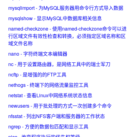
mysqlimport - 为MySQL服务器用命令行方式导入数据
mysqlshow - 显示MySQL中数据库相关信息
named-checkzone - 使用named-checkzone命令可以进
行区域文件有效性检查和转换，必须指定区域名称和区
域文件名称
nano - 字符终端文本编辑器
nc - 用于设置路由器，是网络工具中的瑞士军刀
ncftp - 是增强的的FTP工具
nethogs - 终端下的网络流量监控工具
netstat - 查看Linux中网络系统状态信息
newusers - 用于批处理的方式一次创建多个命令
nfsstat - 列出NFS客户端和服务器的工作状态
ngrep - 方便的数据包匹配和显示工具
nice - 改变程序执行的优先权等级