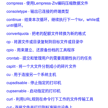
compress - 使用Lempress-Ziv编码压缩数据文件
consoletype - 输出已连接的终端类型
continue - 结束本次循环，继续执行下一个for，while或
until循环。
convertquota - 把老的配额文件转换为新的格式
cp - 将源文件或目录复制到目标文件或目录中
cpio - 用来建立、还原备份档的工具程序
crontab - 提交和管理用户的需要周期性执行的任务
csplit - 将一个大文件分割成小的碎片文件
cu - 用于连接另一个系统主机
cupsdisable - 停止指定的打印机
cupsenable - 启动指定的打印机
curl - 利用URL规则在命令行下工作的文件传输工具
cut - 连接文件并打印到标准输出设备上