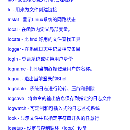
ln - 用来为文件创建链接
lnstat - 显示Linux系统的网路状态
local - 在函数内定义局部变量。
locate - 比 find 好用的文件查找工具
logger - 在系统日志中记录相应条目
login - 登录系统或切换用户身份
logname - 打印当前终端登录用户的名称。
logout - 退出当前登录的Shell
logrotate - 系统日志进行轮转、压缩和删除
logsave - 将命令的输出信息保存到指定的日志文件
logwatch - 可定制和可插入式的日志监视系统
look - 显示文件中以指定字符串开头的任意行
losetup - 设定与控制循环（loop）设备