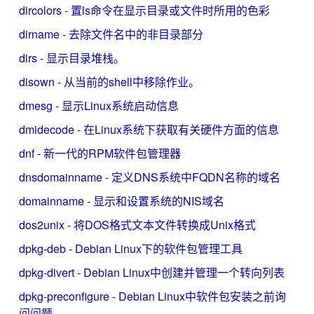
dircolors - 置ls命令在显示目录或文件时所用的色彩
dirname - 去除文件名中的非目录部分
dirs - 显示目录堆栈。
disown - 从当前的shell中移除作业。
dmesg - 显示Linux系统启动信息
dmidecode - 在Linux系统下获取有关硬件方面的信息
dnf - 新一代的RPM软件包管理器
dnsdomainname - 定义DNS系统中FQDN名称的域名
domainname - 显示和设置系统的NIS域名
dos2unix - 将DOS格式文本文件转换成Unix格式
dpkg-deb - Debian Linux下的软件包管理工具
dpkg-divert - Debian Linux中创建并管理一个转向列表
dpkg-preconfigure - Debian Linux中软件包安装之前询
问问题