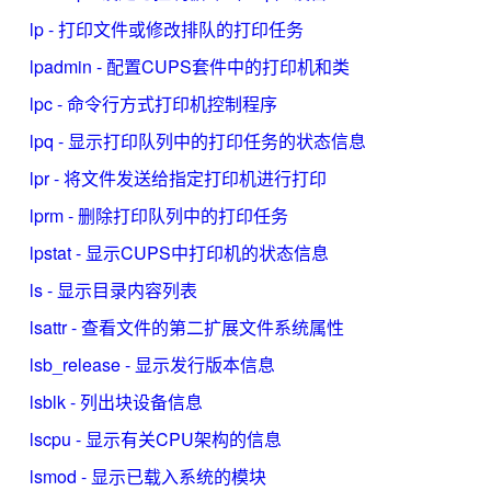
lp - 打印文件或修改排队的打印任务
lpadmin - 配置CUPS套件中的打印机和类
lpc - 命令行方式打印机控制程序
lpq - 显示打印队列中的打印任务的状态信息
lpr - 将文件发送给指定打印机进行打印
lprm - 删除打印队列中的打印任务
lpstat - 显示CUPS中打印机的状态信息
ls - 显示目录内容列表
lsattr - 查看文件的第二扩展文件系统属性
lsb_release - 显示发行版本信息
lsblk - 列出块设备信息
lscpu - 显示有关CPU架构的信息
lsmod - 显示已载入系统的模块