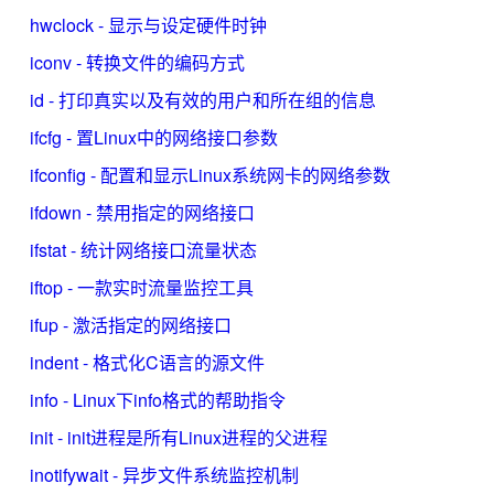
hwclock - 显示与设定硬件时钟
iconv - 转换文件的编码方式
id - 打印真实以及有效的用户和所在组的信息
ifcfg - 置Linux中的网络接口参数
ifconfig - 配置和显示Linux系统网卡的网络参数
ifdown - 禁用指定的网络接口
ifstat - 统计网络接口流量状态
iftop - 一款实时流量监控工具
ifup - 激活指定的网络接口
indent - 格式化C语言的源文件
info - Linux下info格式的帮助指令
init - init进程是所有Linux进程的父进程
inotifywait - 异步文件系统监控机制