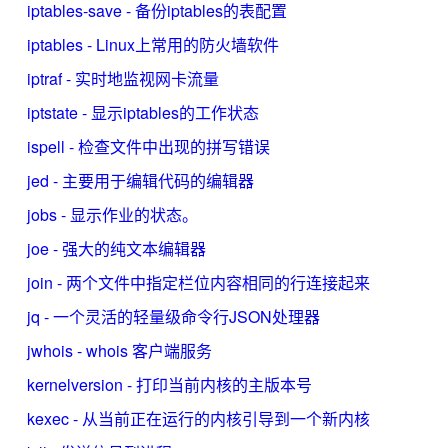
iptables-save - 备份iptables的表配置
iptables - Linux上常用的防火墙软件
iptraf - 实时地监视网卡流量
iptstate - 显示iptables的工作状态
ispell - 检查文件中出现的拼写错误
jed - 主要用于编辑代码的编辑器
jobs - 显示作业的状态。
joe - 强大的纯文本编辑器
join - 两个文件中指定栏位内容相同的行连接起来
jq - 一个灵活的轻量级命令行JSON处理器
jwhois - whois 客户端服务
kernelversion - 打印当前内核的主版本号
kexec - 从当前正在运行的内核引导到一个新内核