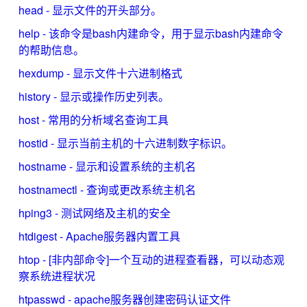
head - 显示文件的开头部分。
help - 该命令是bash内建命令，用于显示bash内建命令
的帮助信息。
hexdump - 显示文件十六进制格式
history - 显示或操作历史列表。
host - 常用的分析域名查询工具
hostid - 显示当前主机的十六进制数字标识。
hostname - 显示和设置系统的主机名
hostnamectl - 查询或更改系统主机名
hping3 - 测试网络及主机的安全
htdigest - Apache服务器内置工具
htop - [非内部命令]一个互动的进程查看器，可以动态观
察系统进程状况
htpasswd - apache服务器创建密码认证文件