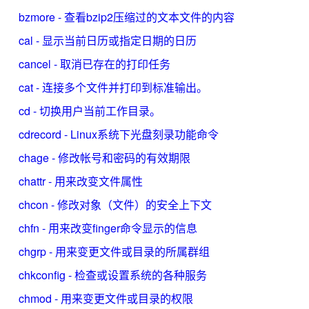
bzmore - 查看bzip2压缩过的文本文件的内容
cal - 显示当前日历或指定日期的日历
cancel - 取消已存在的打印任务
cat - 连接多个文件并打印到标准输出。
cd - 切换用户当前工作目录。
cdrecord - Linux系统下光盘刻录功能命令
chage - 修改帐号和密码的有效期限
chattr - 用来改变文件属性
chcon - 修改对象（文件）的安全上下文
chfn - 用来改变finger命令显示的信息
chgrp - 用来变更文件或目录的所属群组
chkconfig - 检查或设置系统的各种服务
chmod - 用来变更文件或目录的权限