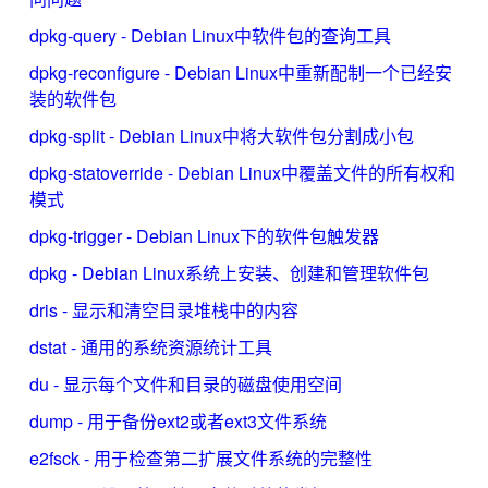
dpkg-query - Debian Linux中软件包的查询工具
dpkg-reconfigure - Debian Linux中重新配制一个已经安
装的软件包
dpkg-split - Debian Linux中将大软件包分割成小包
dpkg-statoverride - Debian Linux中覆盖文件的所有权和
模式
dpkg-trigger - Debian Linux下的软件包触发器
dpkg - Debian Linux系统上安装、创建和管理软件包
dris - 显示和清空目录堆栈中的内容
dstat - 通用的系统资源统计工具
du - 显示每个文件和目录的磁盘使用空间
dump - 用于备份ext2或者ext3文件系统
e2fsck - 用于检查第二扩展文件系统的完整性