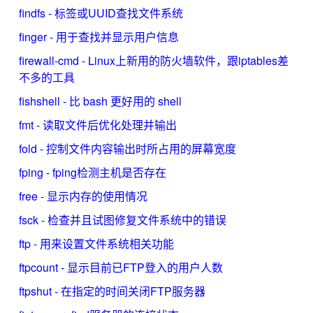
findfs - 标签或UUID查找文件系统
finger - 用于查找并显示用户信息
firewall-cmd - Linux上新用的防火墙软件，跟iptables差
不多的工具
fishshell - 比 bash 更好用的 shell
fmt - 读取文件后优化处理并输出
fold - 控制文件内容输出时所占用的屏幕宽度
fping - fping检测主机是否存在
free - 显示内存的使用情况
fsck - 检查并且试图修复文件系统中的错误
ftp - 用来设置文件系统相关功能
ftpcount - 显示目前已FTP登入的用户人数
ftpshut - 在指定的时间关闭FTP服务器