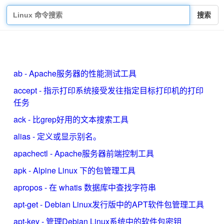
搜索
ab - Apache服务器的性能测试工具
accept - 指示打印系统接受发往指定目标打印机的打印
任务
ack - 比grep好用的文本搜索工具
alias - 定义或显示别名。
apachectl - Apache服务器前端控制工具
apk - Alpine Linux 下的包管理工具
apropos - 在 whatis 数据库中查找字符串
apt-get - Debian Linux发行版中的APT软件包管理工具
apt-key - 管理Debian Linux系统中的软件包密钥