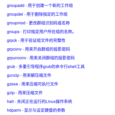
groupadd - 用于创建一个新的工作组
groupdel - 用于删除指定的工作组
groupmod - 更改群组识别码或名称
groups - 打印指定用户所在组的名称。
grpck - 用于验证组文件的完整性
grpconv - 用来开启群组的投影密码
grpunconv - 用来关闭群组的投影密码
grub - 多重引导程序grub的命令行shell工具
gunzip - 用来解压缩文件
gzexe - 用来压缩可执行文件
gzip - 用来压缩文件
halt - 关闭正在运行的Linux操作系统
hdparm - 显示与设定硬盘的参数