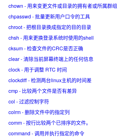
chown - 用来变更文件或目录的拥有者或所属群组
chpasswd - 批量更新用户口令的工具
chroot - 把根目录换成指定的目的目录
chsh - 用来更换登录系统时使用的shell
cksum - 检查文件的CRC是否正确
clear - 清除当前屏幕终端上的任何信息
clock - 用于调整 RTC 时间
clockdiff - 检测两台linux主机的时间差
cmp - 比较两个文件是否有差异
col - 过滤控制字符
colrm - 删除文件中的指定列
comm - 按行比较两个已排序的文件。
command - 调用并执行指定的命令