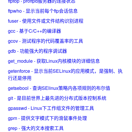
ftptop - proftpd服务器的连接状态
ftpwho - 显示当前每个ftp会话信息
fuser - 使用文件或文件结构识别进程
gcc - 基于C/C++的编译器
gcov - 测试程序的代码覆盖率的工具
gdb - 功能强大的程序调试器
get_module - 获取Linux内核模块的详细信息
getenforce - 显示当前SELinux的应用模式，是强制、执
行还是停用
getsebool - 查询SElinux策略内各项规则的布尔值
git - 是目前世界上最先进的分布式版本控制系统
gpasswd - Linux下工作组文件的管理工具
gpm - 提供文字模式下的滑鼠事件处理
grep - 强大的文本搜索工具