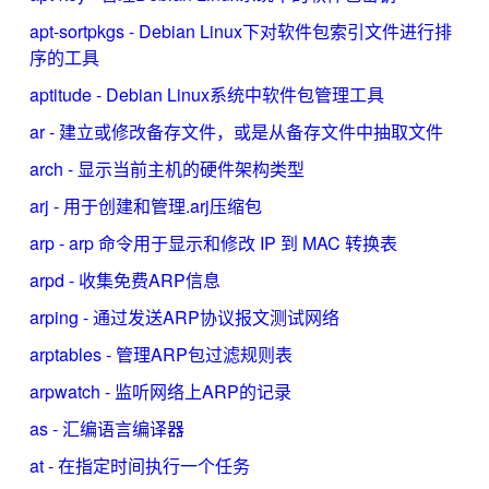
apt-sortpkgs - Debian Linux下对软件包索引文件进行排
序的工具
aptitude - Debian Linux系统中软件包管理工具
ar - 建立或修改备存文件，或是从备存文件中抽取文件
arch - 显示当前主机的硬件架构类型
arj - 用于创建和管理.arj压缩包
arp - arp 命令用于显示和修改 IP 到 MAC 转换表
arpd - 收集免费ARP信息
arping - 通过发送ARP协议报文测试网络
arptables - 管理ARP包过滤规则表
arpwatch - 监听网络上ARP的记录
as - 汇编语言编译器
at - 在指定时间执行一个任务