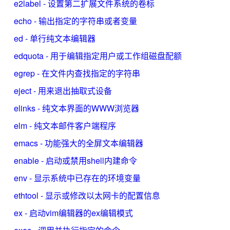
e2label - 设置第二扩展文件系统的卷标
echo - 输出指定的字符串或者变量
ed - 单行纯文本编辑器
edquota - 用于编辑指定用户或工作组磁盘配额
egrep - 在文件内查找指定的字符串
eject - 用来退出抽取式设备
elinks - 纯文本界面的WWW浏览器
elm - 纯文本邮件客户端程序
emacs - 功能强大的全屏文本编辑器
enable - 启动或禁用shell内建命令
env - 显示系统中已存在的环境变量
ethtool - 显示或修改以太网卡的配置信息
ex - 启动vim编辑器的ex编辑模式