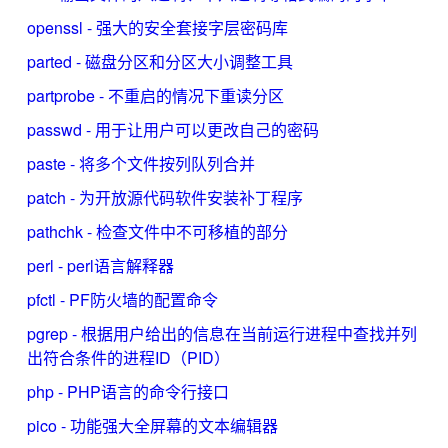
openssl - 强大的安全套接字层密码库
parted - 磁盘分区和分区大小调整工具
partprobe - 不重启的情况下重读分区
passwd - 用于让用户可以更改自己的密码
paste - 将多个文件按列队列合并
patch - 为开放源代码软件安装补丁程序
pathchk - 检查文件中不可移植的部分
perl - perl语言解释器
pfctl - PF防火墙的配置命令
pgrep - 根据用户给出的信息在当前运行进程中查找并列
出符合条件的进程ID（PID）
php - PHP语言的命令行接口
pico - 功能强大全屏幕的文本编辑器