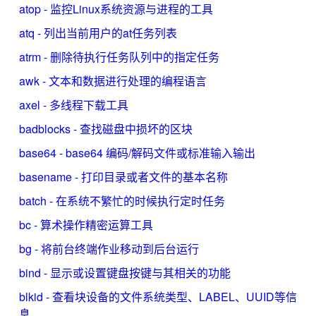
atop - 监控Linux系统资源与进程的工具
atq - 列出当前用户的at任务列表
atrm - 删除待执行任务队列中的指定任务
awk - 文本和数据进行处理的编程语言
axel - 多线程下载工具
badblocks - 查找磁盘中损坏的区块
base64 - base64 编码/解码文件或标准输入输出
basename - 打印目录或者文件的基本名称
batch - 在系统不繁忙的时候执行定时任务
bc - 算术操作精密运算工具
bg - 将前台终端作业移动到后台运行
bind - 显示或设置键盘按键与其相关的功能
blkid - 查看块设备的文件系统类型、LABEL、UUID等信
息